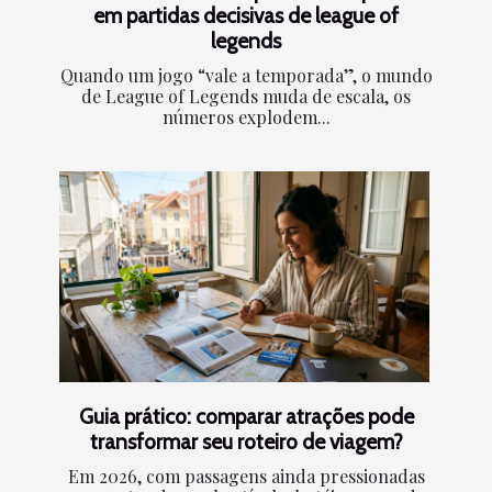
em partidas decisivas de league of
legends
Quando um jogo “vale a temporada”, o mundo
de League of Legends muda de escala, os
números explodem...
Guia prático: comparar atrações pode
transformar seu roteiro de viagem?
Em 2026, com passagens ainda pressionadas