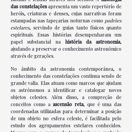
das constelações
apresenta um vasto repertório de
heróis, criaturas e deuses, cujas narrativas foram
estampadas nas tapeçarias noturnas como
padrões
estelares
, servindo de guias tanto físicos quanto
espirituais. Essas histórias desempenharam um
papel substancial na
história da astronomia
,
ajudando a preservar o conhecimento astronômico
através de gerações.
No âmbito da astronomia contemporânea, o
conhecimento das constelações continua sendo de
grande valia. Elas atuam como marcos que ajudam
os astrônomos a identificar e catalogar novos
objetos celestes. Além disso, a compreção de
conceitos como a
ascensão reta
, que é uma das
coordenadas utilizadas para determinar a posição
de um objeto no esfera celeste, é facilitada pelo
estudo dos agrupamentos estelares conhecidos.