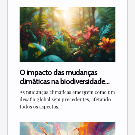
O impacto das mudanças
climáticas na biodiversidade
global
As mudanças climáticas emergem como um
desafio global sem precedentes, afetando
todos os aspectos...