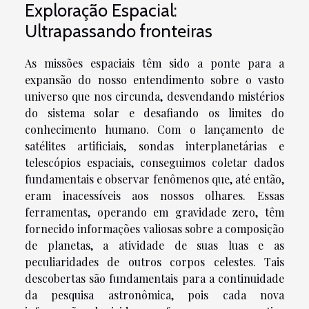
Exploração Espacial:
Ultrapassando fronteiras
As missões espaciais têm sido a ponte para a
expansão do nosso entendimento sobre o vasto
universo que nos circunda, desvendando mistérios
do sistema solar e desafiando os limites do
conhecimento humano. Com o lançamento de
satélites artificiais, sondas interplanetárias e
telescópios espaciais, conseguimos coletar dados
fundamentais e observar fenômenos que, até então,
eram inacessíveis aos nossos olhares. Essas
ferramentas, operando em gravidade zero, têm
fornecido informações valiosas sobre a composição
de planetas, a atividade de suas luas e as
peculiaridades de outros corpos celestes. Tais
descobertas são fundamentais para a continuidade
da pesquisa astronômica, pois cada nova