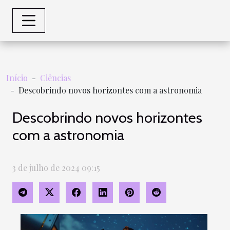
Início
Ciências
Descobrindo novos horizontes com a astronomia
Descobrindo novos horizontes
com a astronomia
3 de julho de 2024 09:15