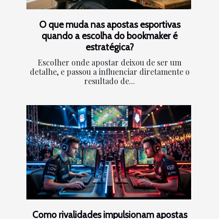
O que muda nas apostas esportivas
quando a escolha do bookmaker é
estratégica?
Escolher onde apostar deixou de ser um
detalhe, e passou a influenciar diretamente o
resultado de...
Como rivalidades impulsionam apostas