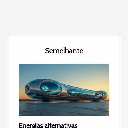
Semelhante
Energias alternativas