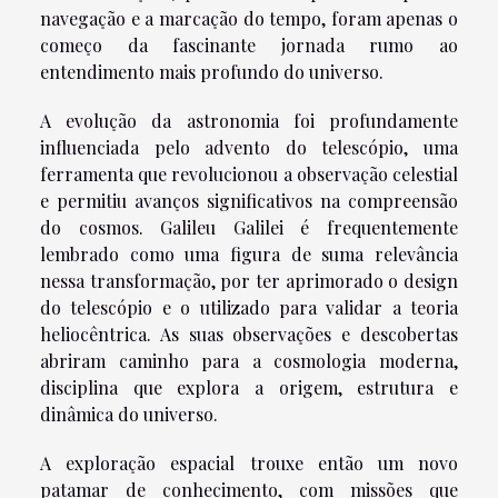
navegação e a marcação do tempo, foram apenas o
começo da fascinante jornada rumo ao
entendimento mais profundo do universo.
A evolução da astronomia foi profundamente
influenciada pelo advento do telescópio, uma
ferramenta que revolucionou a observação celestial
e permitiu avanços significativos na compreensão
do cosmos. Galileu Galilei é frequentemente
lembrado como uma figura de suma relevância
nessa transformação, por ter aprimorado o design
do telescópio e o utilizado para validar a teoria
heliocêntrica. As suas observações e descobertas
abriram caminho para a cosmologia moderna,
disciplina que explora a origem, estrutura e
dinâmica do universo.
A exploração espacial trouxe então um novo
patamar de conhecimento, com missões que