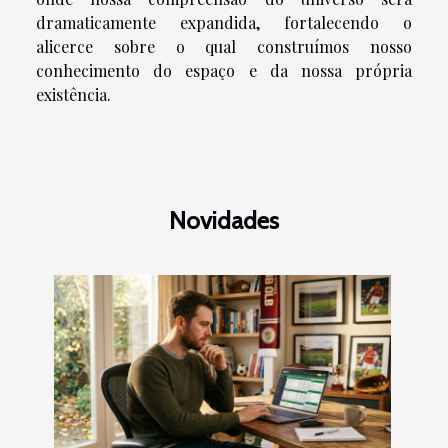
dramaticamente expandida, fortalecendo o
alicerce sobre o qual construímos nosso
conhecimento do espaço e da nossa própria
existência.
Novidades