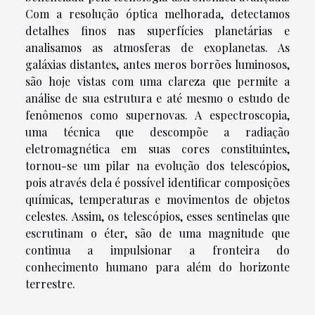
Com a resolução óptica melhorada, detectamos
detalhes finos nas superfícies planetárias e
analisamos as atmosferas de exoplanetas. As
galáxias distantes, antes meros borrões luminosos,
são hoje vistas com uma clareza que permite a
análise de sua estrutura e até mesmo o estudo de
fenômenos como supernovas. A espectroscopia,
uma técnica que descompõe a radiação
eletromagnética em suas cores constituintes,
tornou-se um pilar na evolução dos telescópios,
pois através dela é possível identificar composições
químicas, temperaturas e movimentos de objetos
celestes. Assim, os telescópios, esses sentinelas que
escrutinam o éter, são de uma magnitude que
continua a impulsionar a fronteira do
conhecimento humano para além do horizonte
terrestre.