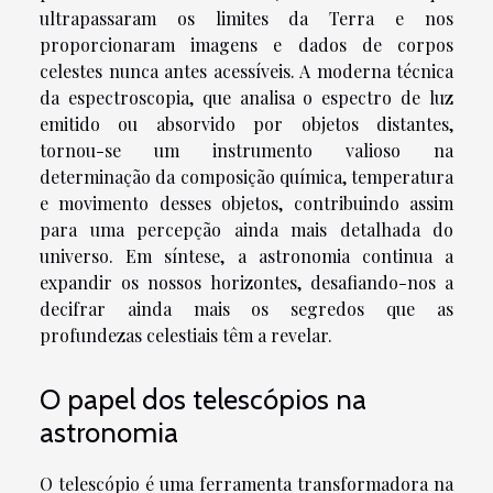
ultrapassaram os limites da Terra e nos
proporcionaram imagens e dados de corpos
celestes nunca antes acessíveis. A moderna técnica
da espectroscopia, que analisa o espectro de luz
emitido ou absorvido por objetos distantes,
tornou-se um instrumento valioso na
determinação da composição química, temperatura
e movimento desses objetos, contribuindo assim
para uma percepção ainda mais detalhada do
universo. Em síntese, a astronomia continua a
expandir os nossos horizontes, desafiando-nos a
decifrar ainda mais os segredos que as
profundezas celestiais têm a revelar.
O papel dos telescópios na
astronomia
O telescópio é uma ferramenta transformadora na