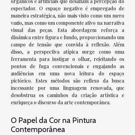
orgânicos e artificiais que desafiam a percepção do
espectador. O espaço negativo é empregado de
maneira estratégica, não mais visto como um mero
vazio, mas como um componente ativo na narrativa
visual das peças. Esta abordagem reforça a
dinâmica entre figura e fundo, proporcionando um
campo de tensão que convida à reflexão. Além
disso, a perspectiva atípica surge como uma
ferramenta para instigar o olhar, rejeitando os
pontos de fuga convencionais e engajando as
audiências em uma nova leitura do espaço
pictórico. Estes métodos são reflexo da busca
incessante por uma linguagem renovada, que
desobstrua os caminhos da criação artística e
enriqueça o discurso da arte contemporânea.
O Papel da Cor na Pintura
Contemporânea