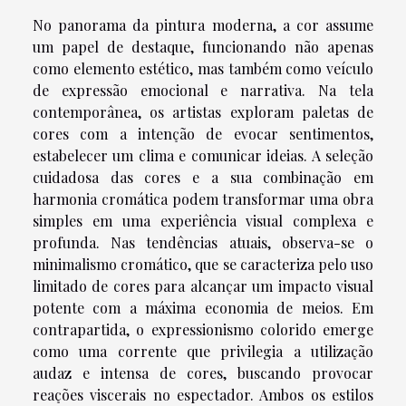
No panorama da pintura moderna, a cor assume
um papel de destaque, funcionando não apenas
como elemento estético, mas também como veículo
de expressão emocional e narrativa. Na tela
contemporânea, os artistas exploram paletas de
cores com a intenção de evocar sentimentos,
estabelecer um clima e comunicar ideias. A seleção
cuidadosa das cores e a sua combinação em
harmonia cromática podem transformar uma obra
simples em uma experiência visual complexa e
profunda. Nas tendências atuais, observa-se o
minimalismo cromático, que se caracteriza pelo uso
limitado de cores para alcançar um impacto visual
potente com a máxima economia de meios. Em
contrapartida, o expressionismo colorido emerge
como uma corrente que privilegia a utilização
audaz e intensa de cores, buscando provocar
reações viscerais no espectador. Ambos os estilos