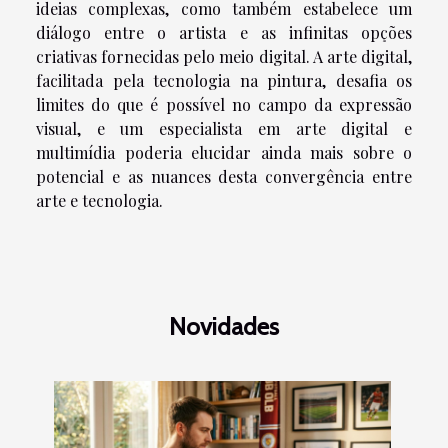
ideias complexas, como também estabelece um
diálogo entre o artista e as infinitas opções
criativas fornecidas pelo meio digital. A arte digital,
facilitada pela tecnologia na pintura, desafia os
limites do que é possível no campo da expressão
visual, e um especialista em arte digital e
multimídia poderia elucidar ainda mais sobre o
potencial e as nuances desta convergência entre
arte e tecnologia.
Novidades