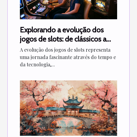
Explorando a evolução dos
jogos de slots: de clássicos a
modernos
A evolução dos jogos de slots representa
uma jornada fascinante através do tempo e
da tecnologia,...