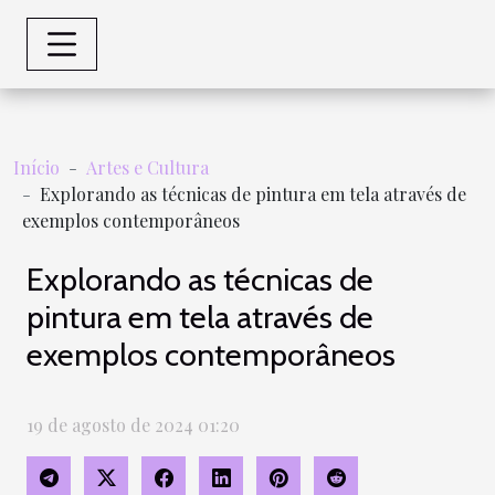
Início
Artes e Cultura
Explorando as técnicas de pintura em tela através de
exemplos contemporâneos
Explorando as técnicas de
pintura em tela através de
exemplos contemporâneos
19 de agosto de 2024 01:20