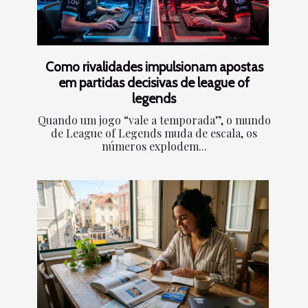
Como rivalidades impulsionam apostas
em partidas decisivas de league of
legends
Quando um jogo “vale a temporada”, o mundo
de League of Legends muda de escala, os
números explodem...