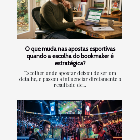
O que muda nas apostas esportivas
quando a escolha do bookmaker é
estratégica?
Escolher onde apostar deixou de ser um
detalhe, e passou a influenciar diretamente o
resultado de...