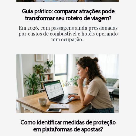
Guia prático: comparar atrações pode
transformar seu roteiro de viagem?
Em 2026, com passagens ainda pressionadas
por custos de combustível e hotéis operando
com ocupação...
Como identificar medidas de proteção
em plataformas de apostas?