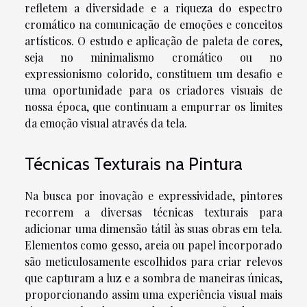
refletem a diversidade e a riqueza do espectro
cromático na comunicação de emoções e conceitos
artísticos. O estudo e aplicação de paleta de cores,
seja no minimalismo cromático ou no
expressionismo colorido, constituem um desafio e
uma oportunidade para os criadores visuais de
nossa época, que continuam a empurrar os limites
da emoção visual através da tela.
Técnicas Texturais na Pintura
Na busca por inovação e expressividade, pintores
recorrem a diversas técnicas texturais para
adicionar uma dimensão tátil às suas obras em tela.
Elementos como gesso, areia ou papel incorporado
são meticulosamente escolhidos para criar relevos
que capturam a luz e a sombra de maneiras únicas,
proporcionando assim uma experiência visual mais