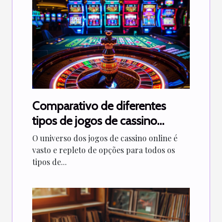
Comparativo de diferentes
tipos de jogos de cassino
online
O universo dos jogos de cassino online é
vasto e repleto de opções para todos os
tipos de...