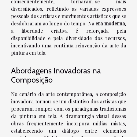
consequentemente, tornaram-se mais
diversificados, refletindo as variadas expressões
pessoais dos artistas e movimentos artísticos que se
desdobraram ao longo do tempo. Na
era moderna
,
a liberdade criativa é reforçada pela
disponibilidade e pela diversidade dos recursos,
incentivando uma contínua reinvenção da arte da
pintura em tela.
Abordagens Inovadoras na
Composição
No cenário da arte contemporânea, a composição
inovadora tornou-se um distintivo dos artistas que
procuram romper com os paradigmas tradicionais
da pintura em tela. A dramaturgia visual dessas
obras frequentemente incorpora mídias mistas,
estabelecendo um diálogo entre elementos