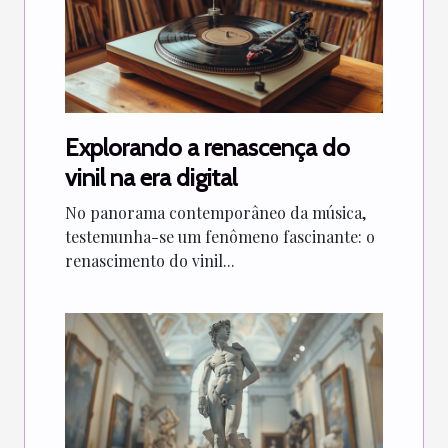
Explorando a renascença do
vinil na era digital
No panorama contemporâneo da música,
testemunha-se um fenômeno fascinante: o
renascimento do vinil...