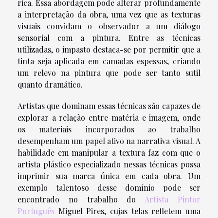
rica. Essa abordagem pode alterar profundamente
a interpretação da obra, uma vez que as texturas
visuais convidam o observador a um diálogo
sensorial com a pintura. Entre as técnicas
utilizadas, o impasto destaca-se por permitir que a
tinta seja aplicada em camadas espessas, criando
um relevo na pintura que pode ser tanto sutil
quanto dramático.
Artistas que dominam essas técnicas são capazes de
explorar a relação entre matéria e imagem, onde
os materiais incorporados ao trabalho
desempenham um papel ativo na narrativa visual. A
habilidade em manipular a textura faz com que o
artista plástico especializado nessas técnicas possa
imprimir sua marca única em cada obra. Um
exemplo talentoso desse domínio pode ser
encontrado no trabalho do
Artista Pintor
Português
Miguel Pires, cujas telas refletem uma