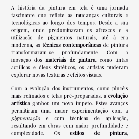
A história da pintura em tela é uma jornada
fascinante que reflete as mudanças culturais e
tecnológicas ao longo dos tempos. Desde a sua
origem, onde predominavam os afrescos e a
utilização de pigmentos naturais, até à era
moderna, as
técnicas contemporâneas
de pintura
transformaram-se profundamente. Com a
inovação dos
materiais de pintura
, como tintas
acrílicas e óleos sintéticos, os artistas puderam
explorar novas texturas e efeitos visuais.
Com a evolução dos instrumentos, como pincéis
mais refinados e telas pré-preparadas, a
evolução
artística
ganhou um novo ímpeto. Estes avanços
permitiram uma maior experimentação com a
pigmentação
e com técnicas de aplicação,
resultando em obras com maior profundidade e
complexidade. Os
estilos de pintura
,