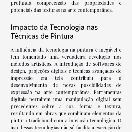
profunda compreensão das propriedades e
potenciais das texturas na arte contemporânea.
Impacto da Tecnologia nas
Técnicas de Pintura
A influência da tecnologia na pintura é inegável e
tem fomentado uma verdadeira revolução nos
métodos artísticos. A introdução de softwares de
design, projeções digitais e técnicas avançadas de
impressão em tela contribuiu para o
desenvolvimento de novas possibilidades de
expressão na arte contemporânea. Ferramentas
digitais permitem uma manipulação digital sem
precedentes sobre a cor, forma e textura,
resultando em obras que combinam elementos da
pintura tradicional com a inovação tecnológica. O
uso dessas tecnologias não só facilita a execução de