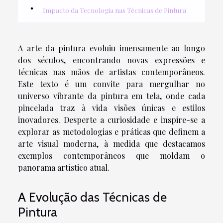
Impacto da Tecnologia nas Técnicas de Pintura
A arte da pintura evoluiu imensamente ao longo
dos séculos, encontrando novas expressões e
técnicas nas mãos de artistas contemporâneos.
Este texto é um convite para mergulhar no
universo vibrante da pintura em tela, onde cada
pincelada traz à vida visões únicas e estilos
inovadores. Desperte a curiosidade e inspire-se a
explorar as metodologias e práticas que definem a
arte visual moderna, à medida que destacamos
exemplos contemporâneos que moldam o
panorama artístico atual.
A Evolução das Técnicas de
Pintura