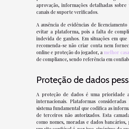
aprovação, informações detalhadas sobre t
canais de suporte verificados.
A ausência de evidências de licenciamento
evitar a plataforma, pois a falta de comp
indevida de ganhos. Em situações em que o
recomenda-se não criar conta nem fornece
online e proteção do jogador, a
melhor casa
de compliance, sendo referência em confiab
Proteção de dados pess
A proteção de dados é uma prioridade ab
internacionais. Plataformas consideradas
sistema fundamental que codifica as informaç
de terceiros não autorizados. Esta camada
como nomes, moradas e dados bancários, p
um site confiável é, por isso, sinónimo de a