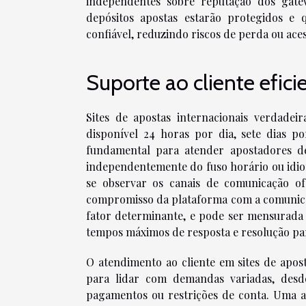
independentes sobre reputação dos gatew
depósitos apostas estarão protegidos e 
confiável, reduzindo riscos de perda ou ace
Suporte ao cliente efici
Sites de apostas internacionais verdadei
disponível 24 horas por dia, sete dias po
fundamental para atender apostadores de
independentemente do fuso horário ou idiom
se observar os canais de comunicação of
compromisso da plataforma com a comunicaç
fator determinante, e pode ser mensurada 
tempos máximos de resposta e resolução para
O atendimento ao cliente em sites de apost
para lidar com demandas variadas, desde
pagamentos ou restrições de conta. Uma an