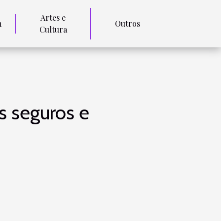
Artes e
m
Outros
Cultura
s seguros e