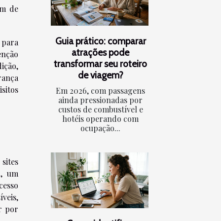
ém de
Guia prático: comparar
 para
atrações pode
enção
transformar seu roteiro
ição,
de viagem?
rança
isitos
Em 2026, com passagens
ainda pressionadas por
custos de combustível e
hotéis operando com
ocupação...
sites
L, um
acesso
veis,
r por