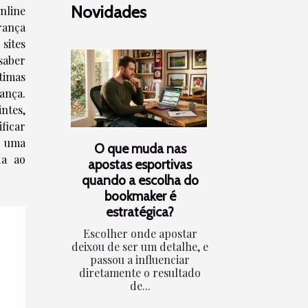
Novidades
nline
rança
ites
saber
timas
ança.
ntes,
icar
r uma
O que muda nas
da ao
apostas esportivas
quando a escolha do
bookmaker é
estratégica?
Escolher onde apostar
deixou de ser um detalhe, e
passou a influenciar
diretamente o resultado
de...