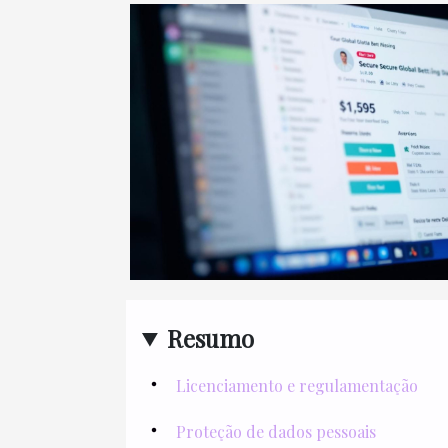
Resumo
Licenciamento e regulamentação
Proteção de dados pessoais