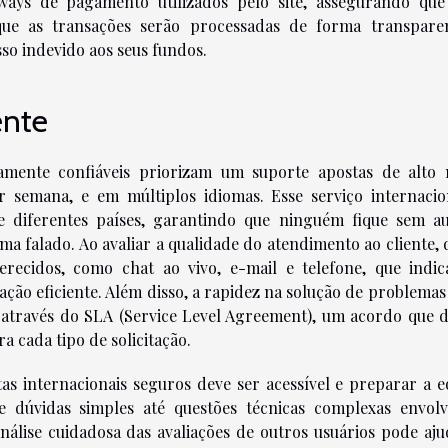
ays de pagamento utilizados pelo site, assegurando que
que as transações serão processadas de forma transpare
sso indevido aos seus fundos.
ente
ramente confiáveis priorizam um suporte apostas de alto n
r semana, e em múltiplos idiomas. Esse serviço internacio
 diferentes países, garantindo que ninguém fique sem aux
a falado. Ao avaliar a qualidade do atendimento ao cliente, 
erecidos, como chat ao vivo, e-mail e telefone, que indi
ão eficiente. Além disso, a rapidez na solução de problemas
através do SLA (Service Level Agreement), um acordo que d
 cada tipo de solicitação.
as internacionais seguros deve ser acessível e preparar a e
 dúvidas simples até questões técnicas complexas envol
álise cuidadosa das avaliações de outros usuários pode aju