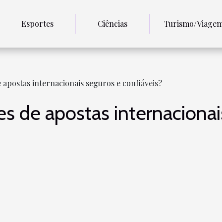
Esportes
Ciências
Turismo/Viage
e apostas internacionais seguros e confiáveis?
es de apostas internacionai