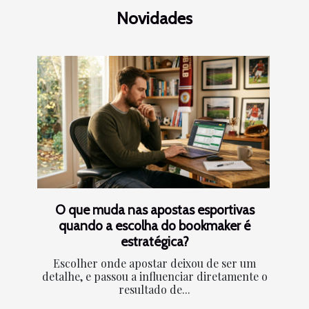
Novidades
O que muda nas apostas esportivas
quando a escolha do bookmaker é
estratégica?
Escolher onde apostar deixou de ser um
detalhe, e passou a influenciar diretamente o
resultado de...