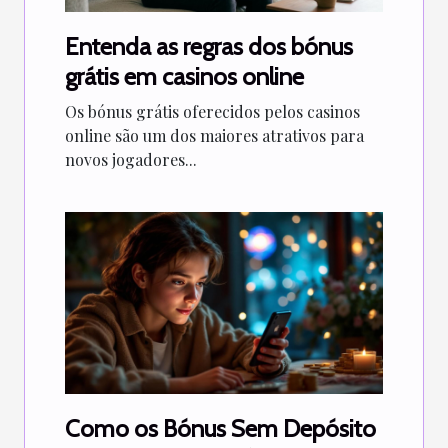
Entenda as regras dos bónus
grátis em casinos online
Os bónus grátis oferecidos pelos casinos
online são um dos maiores atrativos para
novos jogadores...
Como os Bónus Sem Depósito