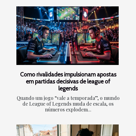
Como rivalidades impulsionam apostas
em partidas decisivas de league of
legends
Quando um jogo “vale a temporada”, o mundo
de League of Legends muda de escala, os
números explodem...