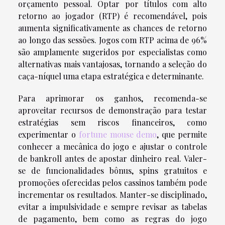
orçamento pessoal. Optar por títulos com alto
retorno ao jogador (RTP) é recomendável, pois
aumenta significativamente as chances de retorno
ao longo das sessões. Jogos com RTP acima de 96%
são amplamente sugeridos por especialistas como
alternativas mais vantajosas, tornando a seleção do
caça-níquel uma etapa estratégica e determinante.
Para aprimorar os ganhos, recomenda-se
aproveitar recursos de demonstração para testar
estratégias sem riscos financeiros, como
experimentar o
fortune mouse demo
, que permite
conhecer a mecânica do jogo e ajustar o controle
de bankroll antes de apostar dinheiro real. Valer-
se de funcionalidades bônus, spins gratuitos e
promoções oferecidas pelos cassinos também pode
incrementar os resultados. Manter-se disciplinado,
evitar a impulsividade e sempre revisar as tabelas
de pagamento, bem como as regras do jogo