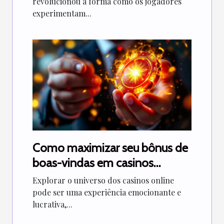
revolucionou a forma como os jogadores
experimentam...
Como maximizar seu bônus de
boas-vindas em casinos
online?
Explorar o universo dos casinos online
pode ser uma experiência emocionante e
lucrativa,...