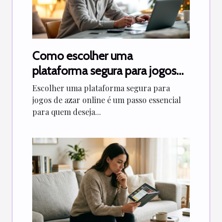
Como escolher uma
plataforma segura para jogos
de azar online?
Escolher uma plataforma segura para
jogos de azar online é um passo essencial
para quem deseja...