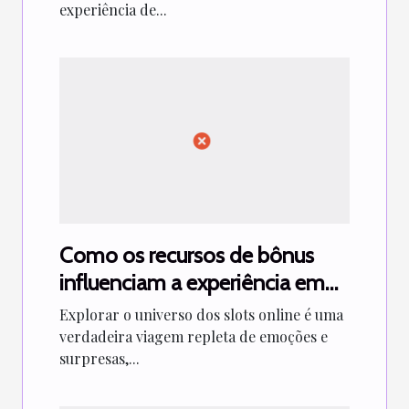
experiência de...
Como os recursos de bônus
influenciam a experiência em
slots online?
Explorar o universo dos slots online é uma
verdadeira viagem repleta de emoções e
surpresas,...