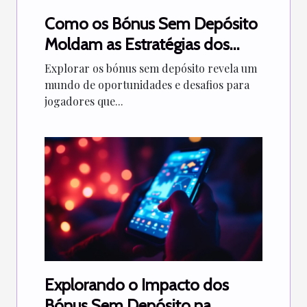
Como os Bónus Sem Depósito
Moldam as Estratégias dos
Jogadores Novatos?
Explorar os bónus sem depósito revela um
mundo de oportunidades e desafios para
jogadores que...
Explorando o Impacto dos
Bónus Sem Depósito na