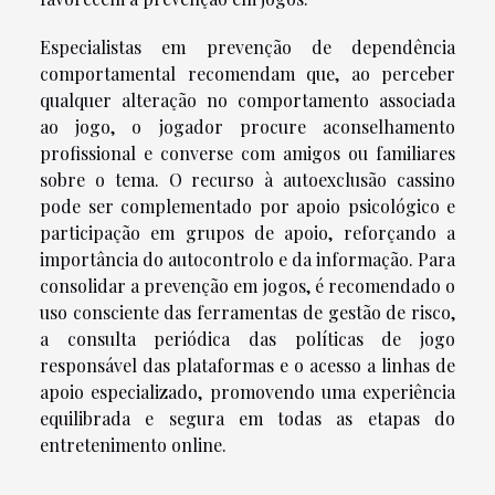
Especialistas em prevenção de dependência
comportamental recomendam que, ao perceber
qualquer alteração no comportamento associada
ao jogo, o jogador procure aconselhamento
profissional e converse com amigos ou familiares
sobre o tema. O recurso à autoexclusão cassino
pode ser complementado por apoio psicológico e
participação em grupos de apoio, reforçando a
importância do autocontrolo e da informação. Para
consolidar a prevenção em jogos, é recomendado o
uso consciente das ferramentas de gestão de risco,
a consulta periódica das políticas de jogo
responsável das plataformas e o acesso a linhas de
apoio especializado, promovendo uma experiência
equilibrada e segura em todas as etapas do
entretenimento online.