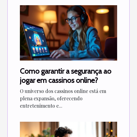
Como garantir a segurança ao
jogar em cassinos online?
O universo dos cassinos online está em
plena expansão, oferecendo
entretenimento e...