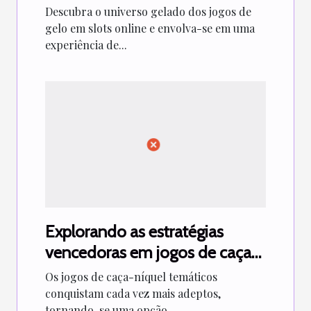
Descubra o universo gelado dos jogos de
gelo em slots online e envolva-se em uma
experiência de...
Explorando as estratégias
vencedoras em jogos de caça-
níquel temáticos
Os jogos de caça-níquel temáticos
conquistam cada vez mais adeptos,
tornando-se uma opção...