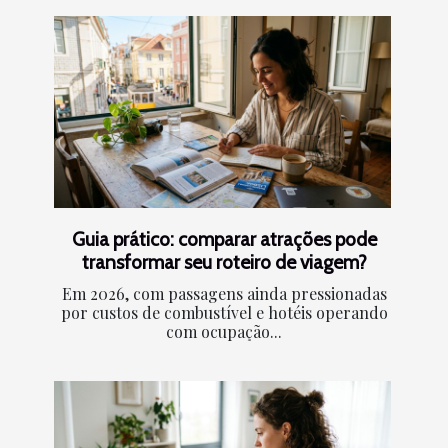
Guia prático: comparar atrações pode
transformar seu roteiro de viagem?
Em 2026, com passagens ainda pressionadas
por custos de combustível e hotéis operando
com ocupação...