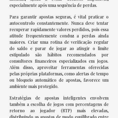
especialmente após uma sequência de perdas.
Para garantir apostas seguras, é vital praticar o
autocontrolo constantemente. Nunca deve tentar
recuperar rapidamente valores perdidos, pois essa
atitude frequentemente conduz a perdas ainda
maiores. Criar uma rotina de verificação regular
do saldo e parar de jogar ao atingir o limite
estipulado são hábitos recomendados por
consultores financeiros especializados em jogos.
Além disso, aproveitar ferramentas oferecidas
pelas próprias plataformas, como alertas de tempo
ou bloqueio automático de apostas, favorece um
ambiente mais protegido.
Estratégias de apostas inteligentes envolvem
também a escolha de jogos com percentagens de
retorno ao jogador (RTP) mais elevadas,
distribuindo as apostas de modo equilibrado entre