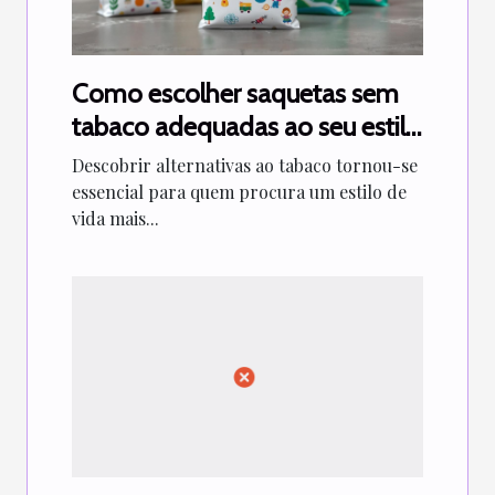
Como escolher saquetas sem
tabaco adequadas ao seu estilo
de vida?
Descobrir alternativas ao tabaco tornou-se
essencial para quem procura um estilo de
vida mais...