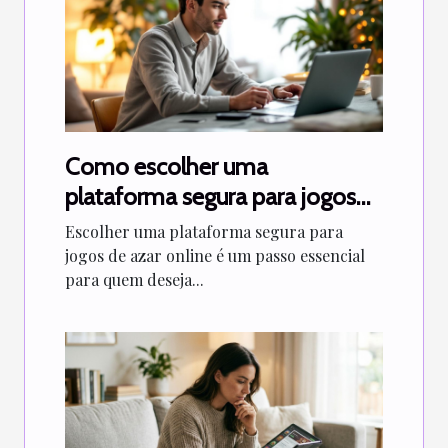
Como escolher uma
plataforma segura para jogos
de azar online?
Escolher uma plataforma segura para
jogos de azar online é um passo essencial
para quem deseja...