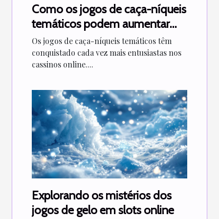
Como os jogos de caça-níqueis
temáticos podem aumentar
suas chances de ganhar?
Os jogos de caça-níqueis temáticos têm
conquistado cada vez mais entusiastas nos
cassinos online....
Explorando os mistérios dos
jogos de gelo em slots online