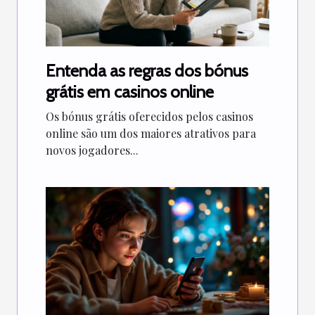
Entenda as regras dos bónus
grátis em casinos online
Os bónus grátis oferecidos pelos casinos
online são um dos maiores atrativos para
novos jogadores...