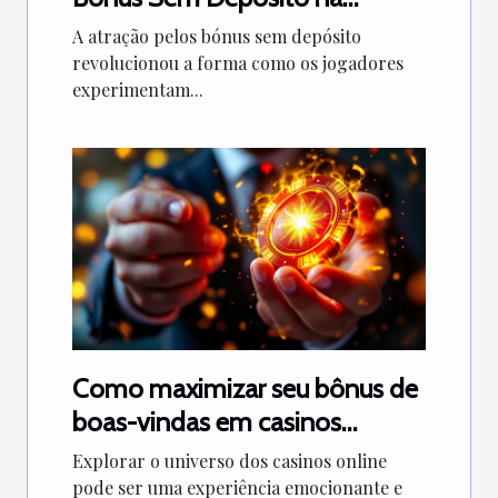
Experiência de Jogo
A atração pelos bónus sem depósito
revolucionou a forma como os jogadores
experimentam...
Como maximizar seu bônus de
boas-vindas em casinos
online?
Explorar o universo dos casinos online
pode ser uma experiência emocionante e