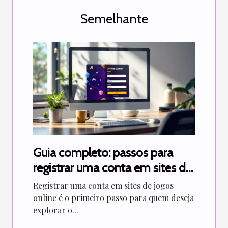
Semelhante
Guia completo: passos para
registrar uma conta em sites de
jogos online
Registrar uma conta em sites de jogos
online é o primeiro passo para quem deseja
explorar o...