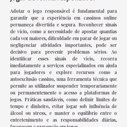
Adotar o jogo responsável é fundamental para
garantir que a experiência em cassinos online
permaneça divertida e segura. Reconhecer sinais
de vício, como a necessidade de apostar quantias
cada vez maiores, dificuldade em parar de jogar ou
negligenciar atividades importantes, pode ser
decisivo para prevenir problemas sérios. Ao
identificar esses sinais de vício, recorra
imediatamente a serviços especializados em ajuda
para jogadores e explore recursos como a
autoexclusão cassino, uma ferramenta técnica que
permite ao utilizador suspender temporariamente
ou permanentemente o acesso a plataformas de
jogos. Práticas saudáveis, como definir limites de
tempo e dinheiro, evitar jogar sob influência de
álcool ou stress, e manter o equilíbrio entre o
entretenimento e as responsabilidades diárias,
favorecem a prevenção em jogos.