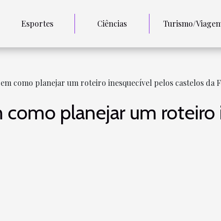
Esportes
Ciências
Turismo/Viage
em como planejar um roteiro inesquecível pelos castelos da 
como planejar um roteiro 