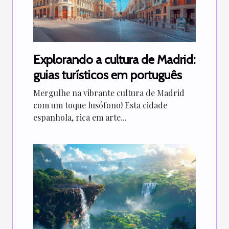
Explorando a cultura de Madrid:
guias turísticos em português
Mergulhe na vibrante cultura de Madrid
com um toque lusófono! Esta cidade
espanhola, rica em arte...