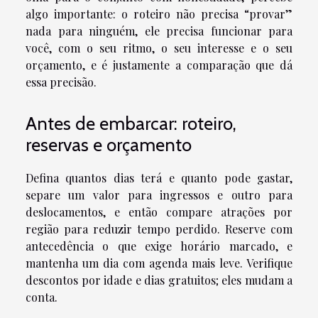
algo importante: o roteiro não precisa “provar”
nada para ninguém, ele precisa funcionar para
você, com o seu ritmo, o seu interesse e o seu
orçamento, e é justamente a comparação que dá
essa precisão.
Antes de embarcar: roteiro,
reservas e orçamento
Defina quantos dias terá e quanto pode gastar,
separe um valor para ingressos e outro para
deslocamentos, e então compare atrações por
região para reduzir tempo perdido. Reserve com
antecedência o que exige horário marcado, e
mantenha um dia com agenda mais leve. Verifique
descontos por idade e dias gratuitos; eles mudam a
conta.