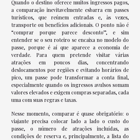
Quando o destino oferece muitos ingressos pagos,
a comparação inevitavelmente esbarra em passes
turísticos, que reúnem entradas e, às vezes,
transporte ou benefícios adicionais. O ponto não é
“comprar porque parece desconto”, e sim
entender se o seu roteiro se encaixa no modelo do
passe, porque é aí que aparece a economia de
verdade. Para quem pretende visitar várias
atrações em poucos dias, concentrando
deslocamentos por regiões e evitando horários de
pico, um passe pode transformar a conta final,
especialmente quando os ingressos avulsos somam
valores elevados e exigem compras separadas, cada
uma com suas regras e taxas.
Nesse momento, comparar é quase obrigatório: o
viajante precisa colocar lado a lado o custo do
passe, o número de atrações incluídas, as
condições de reserva e, principalmente, a lista do