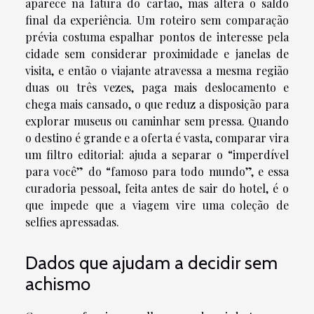
aparece na fatura do cartão, mas altera o saldo
final da experiência. Um roteiro sem comparação
prévia costuma espalhar pontos de interesse pela
cidade sem considerar proximidade e janelas de
visita, e então o viajante atravessa a mesma região
duas ou três vezes, paga mais deslocamento e
chega mais cansado, o que reduz a disposição para
explorar museus ou caminhar sem pressa. Quando
o destino é grande e a oferta é vasta, comparar vira
um filtro editorial: ajuda a separar o “imperdível
para você” do “famoso para todo mundo”, e essa
curadoria pessoal, feita antes de sair do hotel, é o
que impede que a viagem vire uma coleção de
selfies apressadas.
Dados que ajudam a decidir sem
achismo