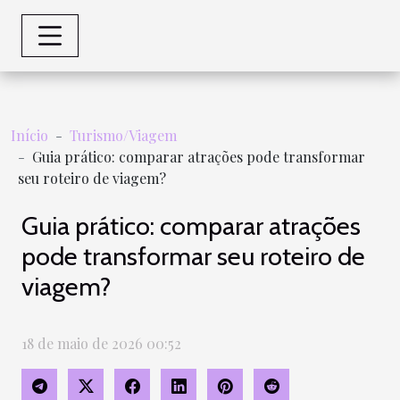
Início
Turismo/Viagem
Guia prático: comparar atrações pode transformar
seu roteiro de viagem?
Guia prático: comparar atrações
pode transformar seu roteiro de
viagem?
18 de maio de 2026 00:52