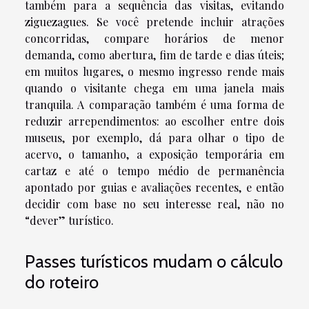
também para a sequência das visitas, evitando
ziguezagues. Se você pretende incluir atrações
concorridas, compare horários de menor
demanda, como abertura, fim de tarde e dias úteis;
em muitos lugares, o mesmo ingresso rende mais
quando o visitante chega em uma janela mais
tranquila. A comparação também é uma forma de
reduzir arrependimentos: ao escolher entre dois
museus, por exemplo, dá para olhar o tipo de
acervo, o tamanho, a exposição temporária em
cartaz e até o tempo médio de permanência
apontado por guias e avaliações recentes, e então
decidir com base no seu interesse real, não no
“dever” turístico.
Passes turísticos mudam o cálculo
do roteiro