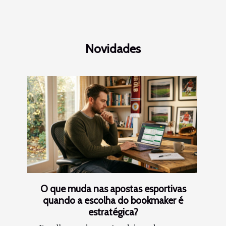
Novidades
O que muda nas apostas esportivas
quando a escolha do bookmaker é
estratégica?