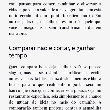
com pausas para comer, caminhar e observar a
cidade, porque o valor de uma viagem também está
no intervalo entre um ponto turístico e outro. Em
outras palavras, o melhor desconto é aquele que
você consegue usar sem transformar o dia em
maratona.
Comparar não é cortar, é ganhar
tempo
Quem compara bem viaja melhor. A frase parece
slogan, mas ela se sustenta na prática: ao decidir
antes, você evita filas, reduz deslocamentos e libera
horas para o que realmente importa, seja um
bairro que você quer conhecer sem pressa, seja um
restaurante específico, seja simplesmente a chance
de mudar de ideia no meio do caminho. A
comparação também protege contra a armadilha