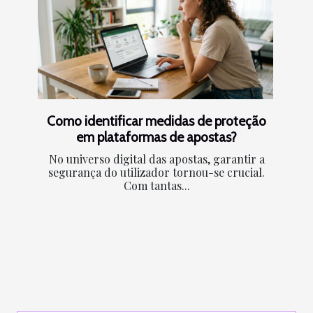
Como identificar medidas de proteção
em plataformas de apostas?
No universo digital das apostas, garantir a
segurança do utilizador tornou-se crucial.
Com tantas...