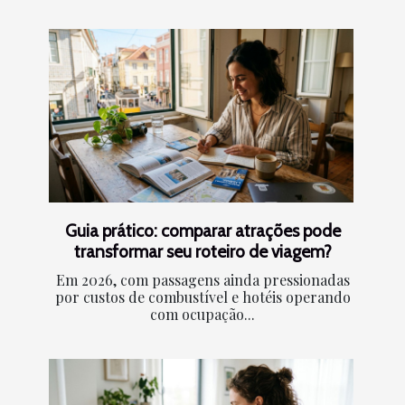
Guia prático: comparar atrações pode
transformar seu roteiro de viagem?
Em 2026, com passagens ainda pressionadas
por custos de combustível e hotéis operando
com ocupação...