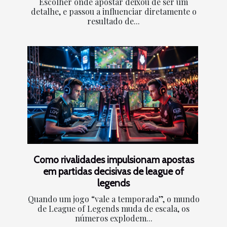
Escolher onde apostar deixou de ser um
detalhe, e passou a influenciar diretamente o
resultado de...
Como rivalidades impulsionam apostas
em partidas decisivas de league of
legends
Quando um jogo “vale a temporada”, o mundo
de League of Legends muda de escala, os
números explodem...