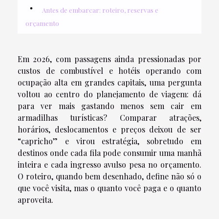
Antes de embarcar: roteiro, reservas e
orçamento
Em 2026, com passagens ainda pressionadas por
custos de combustível e hotéis operando com
ocupação alta em grandes capitais, uma pergunta
voltou ao centro do planejamento de viagem: dá
para ver mais gastando menos sem cair em
armadilhas turísticas? Comparar atrações,
horários, deslocamentos e preços deixou de ser
“capricho” e virou estratégia, sobretudo em
destinos onde cada fila pode consumir uma manhã
inteira e cada ingresso avulso pesa no orçamento.
O roteiro, quando bem desenhado, define não só o
que você visita, mas o quanto você paga e o quanto
aproveita.