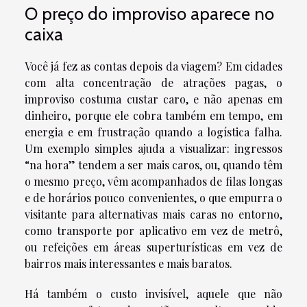
O preço do improviso aparece no
caixa
Você já fez as contas depois da viagem? Em cidades
com alta concentração de atrações pagas, o
improviso costuma custar caro, e não apenas em
dinheiro, porque ele cobra também em tempo, em
energia e em frustração quando a logística falha.
Um exemplo simples ajuda a visualizar: ingressos
“na hora” tendem a ser mais caros, ou, quando têm
o mesmo preço, vêm acompanhados de filas longas
e de horários pouco convenientes, o que empurra o
visitante para alternativas mais caras no entorno,
como transporte por aplicativo em vez de metrô,
ou refeições em áreas superturísticas em vez de
bairros mais interessantes e mais baratos.
Há também o custo invisível, aquele que não