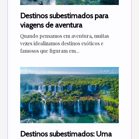
Destinos subestimados para
viagens de aventura
Quando pensamos em aventura, muitas
vezes idealizamos destinos exóticos e
famosos que figuram em...
Destinos subestimados: Uma