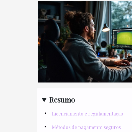
Resumo
Licenciamento e regulamentação
Métodos de pagamento seguros