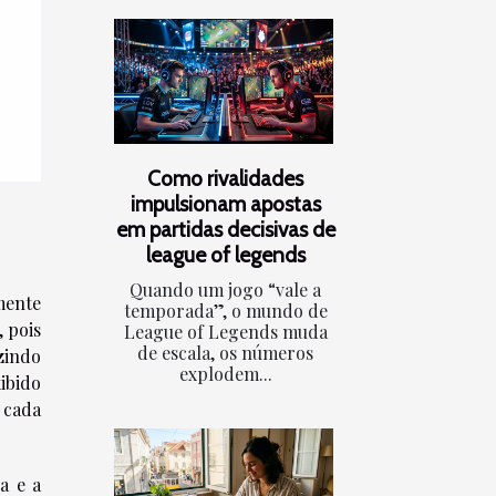
Como rivalidades
impulsionam apostas
em partidas decisivas de
league of legends
Quando um jogo “vale a
mente
temporada”, o mundo de
 pois
League of Legends muda
de escala, os números
zindo
explodem...
ibido
 cada
a e a