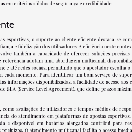
as em critérios sólidos de segurança e credibilidade.
ente
as esportivas, o suporte ao cliente eficiente destaca-se co
ança e fidelização dos utilizadores. A eficiência neste contex
nvolve também a capacidade de oferecer soluções precisas
e referência adotam uma abordagem multicanal, disponibili
one e até redes sociais, permitindo que o apostador escolha o
m cada momento. Para identificar um bom serviço de supor
 das informações disponibilizadas, a facilidade de acesso aos 
do SLA (Service Level Agreement), que define prazos máxim
, como avaliações de utilizadores e tempos médios de respos
iência do atendimento em plataformas de apostas esportivas.
da e disponível em horários alargados contribui para res
prejuízos. O atendimento multicanal facilita o acesso imedia