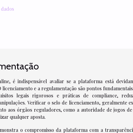
e dados
amentação
ine, é indispensável avaliar se a plataforma está devida
O licenciamento e a regulamentação são pontos fundamentais,
sitos legais rigorosos e práticas de compliance, redu
anipulações. Verificar o selo de licenciamento, geralmente ex
junto aos órgãos reguladores, como a autoridade de jogos de
izar qualquer aposta.
emonstra o compromisso da plataforma com a transparênci