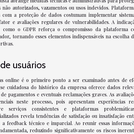
busta abrange medidas técnicas e administrativas para proteg
s não autorizados, vazamentos ou usos indevidos. Plataform
as com a proteção de dados costumam implementar sistem
fator e avaliações regulares de vulnerabilidades. A indicaç
is como o GDPR reforça o compromisso da plataforma 
ador, tornando esses elementos indispensáveis na escolha 
rtivas.
de usuários
s online é o primeiro ponto a ser examinado antes de ef
ise cuidadosa do histórico da empresa oferece dados relev
de pagamentos e eventuais reclamações graves. As avaliaçõ
enciais neste processo, pois apresentam experiências re
tre serviços consistentes e plataformas problemátic
izados revela tendências de satisfação ou insatisfação ent
a feedback técnico e imparcial. Ao reunir essas informaçõ
damentada, reduzindo significativamente os riscos inerent