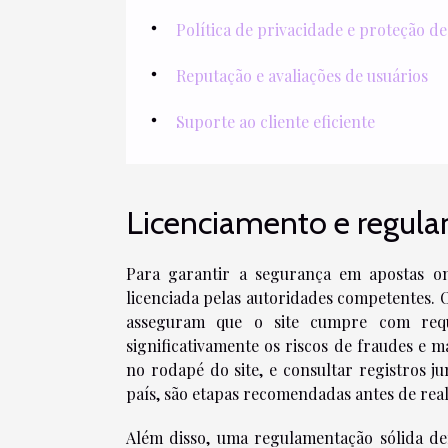
Política de privacidade e proteção d
Reputação e avaliações de usuários
Suporte ao cliente eficiente
Licenciamento e regul
Para garantir a segurança em apostas onl
licenciada pelas autoridades competentes. 
asseguram que o site cumpre com requi
significativamente os riscos de fraudes e m
no rodapé do site, e consultar registros 
país, são etapas recomendadas antes de real
Além disso, uma regulamentação sólida d