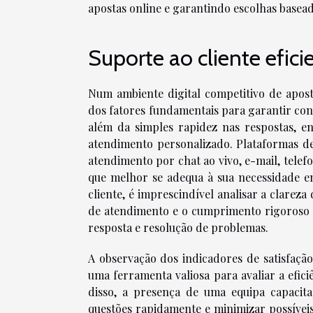
apostas online e garantindo escolhas basead
Suporte ao cliente efici
Num ambiente digital competitivo de apost
dos fatores fundamentais para garantir confi
além da simples rapidez nas respostas, e
atendimento personalizado. Plataformas d
atendimento por chat ao vivo, e-mail, telef
que melhor se adequa à sua necessidade e
cliente, é imprescindível analisar a clareza
de atendimento e o cumprimento rigoroso 
resposta e resolução de problemas.
A observação dos indicadores de satisfação
uma ferramenta valiosa para avaliar a efic
disso, a presença de uma equipa capacita
questões rapidamente e minimizar possíveis 