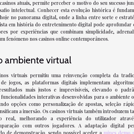
casinos atuais, permite perceber o motivo do seu sucesso jun
afio intelectual. Conhecer esta evolução histórica é fundam
oje no panorama digital, onde a linha entre sorte e estraté
ista em história do entretenimento digital pode aprofundar
dores por experiências que combinam simplicidade, adrenal
 um fenómeno nos casinos online contemporâneos.
 ambiente virtual
inos virtuais permitiu uma reinvenção completa da tradic
de jogos, as plataformas digitais implementam algoritm
sultados mais justos e imprevisíveis, elevando o padr
 funcionalidades interativas desenvolvidas para o ambiente o
nando opções como personalização de apostas, seleção rápi
ensificam a imersão. Os casinos virtuais também introduzem ta
po real, melhorando a experiência do utilizador atrav
ração com outros jogadores. A adaptação digital pe
o de demonstração, sendo possível aceder a
mines demo g