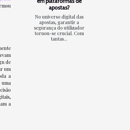
em plataformas de
ormou
apostas?
No universo digital das
apostas, garantir a
segurança do utilizador
tornou-se crucial. Com
tantas...
mente
levam
gn de
ar um
oda a
a uma
cisão
tais,
mam a