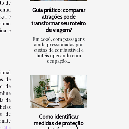
to de
ental
Guia prático: comparar
atrações pode
gia é
transformar seu roteiro
 como
de viagem?
ina e
Em 2026, com passagens
ainda pressionadas por
custos de combustível e
hotéis operando com
ocupação...
ional
os de
ão de
nline
da de
belas
és de
Como identificar
rmite
medidas de proteção
rátis