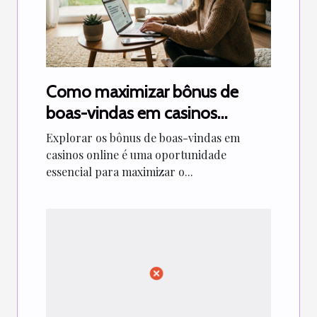
Como maximizar bônus de
boas-vindas em casinos
online?
Explorar os bônus de boas-vindas em
casinos online é uma oportunidade
essencial para maximizar o...