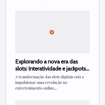
Explorando a nova era das
slots: Interatividade e jackpots
compartilhados
A transformação das slots digitais está a
impulsionar uma revolução no
entretenimento online,...