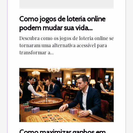
Como jogos de loteria online
podem mudar sua vida
financeira?
Descubra como os jogos de loteria online se
tornaram uma alternativa acessível para
transformar a...
Como maximizar ganhos em