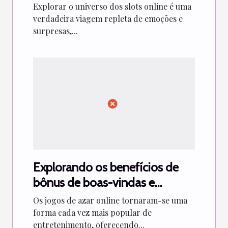
slots online?
Explorar o universo dos slots online é uma
verdadeira viagem repleta de emoções e
surpresas,...
Explorando os benefícios de
bônus de boas-vindas e
promoções diárias em jogos de
Os jogos de azar online tornaram-se uma
azar online
forma cada vez mais popular de
entretenimento, oferecendo...