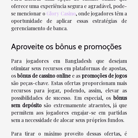
oferece uma experiência segura e agradável, pode-
se mencionar o
Glory Casino
, onde jogadores têm a
oportunidade de aplicar essas estratégias de
gerenciamento de banca.
Aproveite os bônus e promoções
Para jogadores em Bangladesh que desejam
otimizar seus recursos em plataformas de apostas,
os
bônus de cassino online
e as
promoções de jogos
são peças-chave. Estas ofertas proporcionam mais
recursos para jogar, podendo, assim, elevar as
possibilidades de sucesso. Em especial, os
bônus
sem depósito
são extremamente atraentes, já que
permitem aos jogadores engajar-se em partidas
sem a necessidade de alocar seus próprios fundos.
Para tirar o máximo proveito dessas ofertas, é