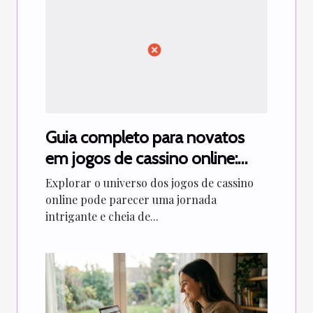
Guia completo para novatos
em jogos de cassino online:
dicas e estratégias
Explorar o universo dos jogos de cassino
online pode parecer uma jornada
intrigante e cheia de...