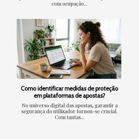
com ocupação...
Como identificar medidas de proteção
em plataformas de apostas?
No universo digital das apostas, garantir a
segurança do utilizador tornou-se crucial.
Com tantas...