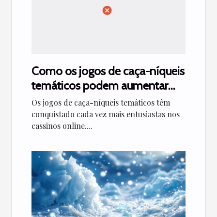
Como os jogos de caça-níqueis
temáticos podem aumentar
suas chances de ganhar?
Os jogos de caça-níqueis temáticos têm
conquistado cada vez mais entusiastas nos
cassinos online....