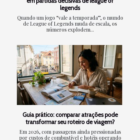
em partidas decisivas de league of
legends
Quando um jogo “vale a temporada”, o mundo
de League of Legends muda de escala, os
números explodem...
Guia prático: comparar atrações pode
transformar seu roteiro de viagem?
Em 2026, com passagens ainda pressionadas
por custos de combustível e hotéis operando