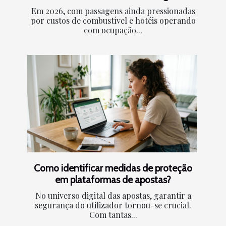
Em 2026, com passagens ainda pressionadas
por custos de combustível e hotéis operando
com ocupação...
Como identificar medidas de proteção
em plataformas de apostas?
No universo digital das apostas, garantir a
segurança do utilizador tornou-se crucial.
Com tantas...