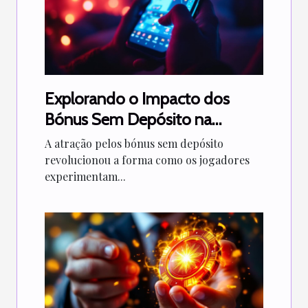
Explorando o Impacto dos
Bónus Sem Depósito na
Experiência de Jogo
A atração pelos bónus sem depósito
revolucionou a forma como os jogadores
experimentam...