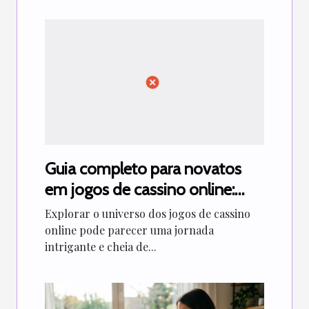
Guia completo para novatos
em jogos de cassino online:
dicas e estratégias
Explorar o universo dos jogos de cassino
online pode parecer uma jornada
intrigante e cheia de...