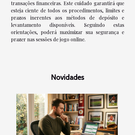
transações financeiras. Este cuidado garantirá que
esteja ciente de todos os procedimentos, limites e
prazos inerentes aos métodos de depósito e
levantamento disponíveis. Seguindo estas
orientações, poderá maximizar sua segurança e
prazer nas sessões de jogo online.
Novidades