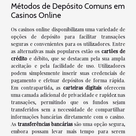
Métodos de Depósito Comuns em
Casinos Online
Os casinos online disponibilizam uma variedade de
opções de depósito para facilitar transações
seguras e convenientes para os utilizadores. Entre
as alternativas mais populares estão os
cartões de
crédito
e débito, que se destacam pela sua ampla
aceitação e pela facilidade de uso. Utilizadores
podem simplesmente inserir suas credenciais de
pagamento e efetuar depósitos de forma rápida.
Em contrapartida, as
carteiras digitais
oferecem
uma camada adicional de privacidade e rapidez nas
transações, permitindo que os fundos sejam
transferidos sem a necessidade de compartilhar
informações bancárias diretamente com o casino.
As
transferências bancárias
são uma opção segura,
embora possam levar mais tempo para serem