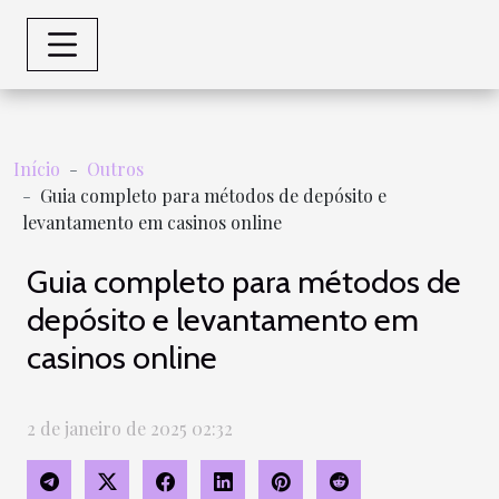
Início
Outros
Guia completo para métodos de depósito e
levantamento em casinos online
Guia completo para métodos de
depósito e levantamento em
casinos online
2 de janeiro de 2025 02:32