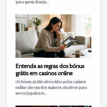
para quem deseja...
Entenda as regras dos bónus
grátis em casinos online
Os bónus grátis oferecidos pelos casinos
online são um dos maiores atrativos para
novos jogadores...